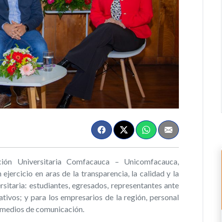
ón Universitaria Comfacauca – Unicomfacauca,
jercicio en aras de la transparencia, la calidad y la
sitaria: estudiantes, egresados, representantes ante
tivos; y para los empresarios de la región, personal
 medios de comunicación.