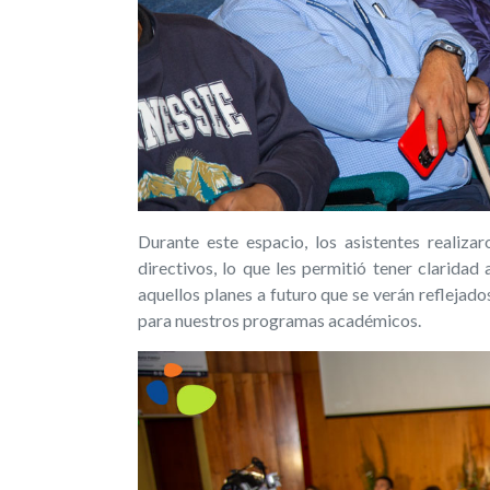
Durante este espacio, los asistentes realiz
directivos, lo que les permitió tener claridad
aquellos planes a futuro que se verán reflejado
para nuestros programas académicos.