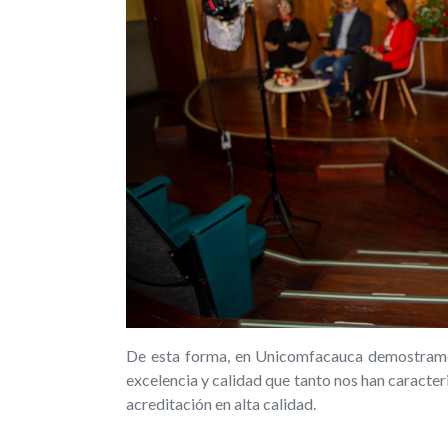
De esta forma, en Unicomfacauca demostramo
excelencia y calidad que tanto nos han caracter
acreditación en alta calidad.