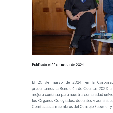
Publicado el
22 de marzo de 2024
El 20 de marzo de 2024, en la Corporaci
presentamos la Rendición de Cuentas 2023, un e
mejora continua para nuestra comunidad univer
los Órganos Colegiados, docentes y administra
Comfacauca, miembros del Consejo Superior y