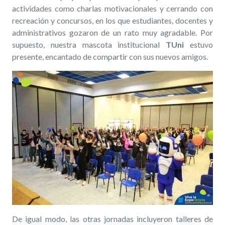
actividades como charlas motivacionales y cerrando con
recreación y concursos, en los que estudiantes, docentes y
administrativos gozaron de un rato muy agradable. Por
supuesto, nuestra mascota institucional
TUni
estuvo
presente, encantado de compartir con sus nuevos amigos.
De igual modo, las otras jornadas incluyeron talleres de