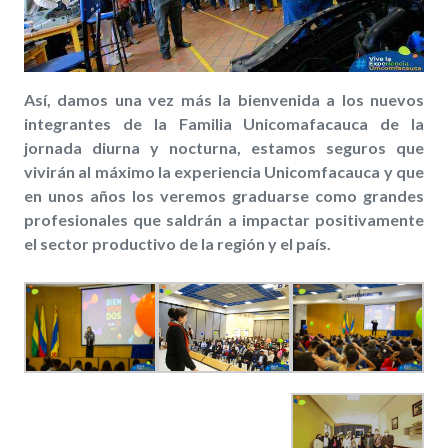
Así, damos una vez más la bienvenida a los nuevos
integrantes de la Familia Unicomafacauca de la
jornada diurna y nocturna, estamos seguros que
vivirán al máximo la experiencia Unicomfacauca y que
en unos años los veremos graduarse como grandes
profesionales que saldrán a impactar positivamente
el sector productivo de la región y el país.