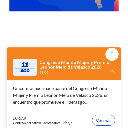
Congreso Mundo Mujer y Premio
11
Leonor Melo de Velasco 2026
AGO
08:00
Unicomfacauca hace parte del Congreso Mundo
Mujer y Premio Leonor Melo de Velasco 2026, un
encuentro que promueve el liderazgo...
LUGAR
Ver más
Centro Recreativo Comfacauca - Pisojé