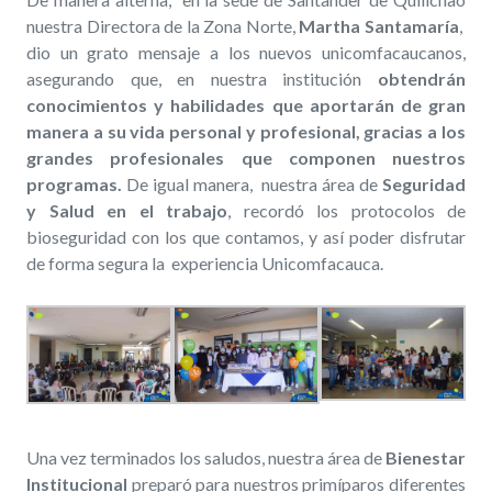
nuestra Directora de la Zona Norte,
Martha Santamaría
,
dio un grato mensaje a los nuevos unicomfacaucanos,
asegurando que, en nuestra institución
obtendrán
conocimientos y habilidades que aportarán de gran
manera a su vida personal y profesional, gracias a los
grandes profesionales que componen nuestros
programas.
De igual manera, nuestra área de
Seguridad
y Salud en el trabajo
, recordó los protocolos de
bioseguridad con los que contamos, y así poder disfrutar
de forma segura la experiencia Unicomfacauca.
Una vez terminados los saludos, nuestra área de
Bienestar
Institucional
preparó para nuestros primíparos diferentes