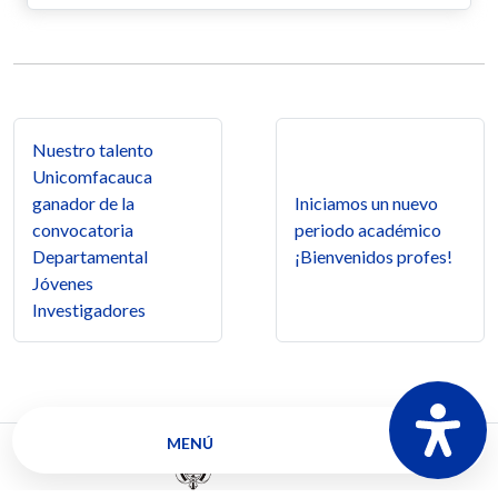
Navegación de entradas
Nuestro talento
Unicomfacauca
ganador de la
Iniciamos un nuevo
convocatoria
periodo académico
Departamental
¡Bienvenidos profes!
Jóvenes
Investigadores
MENÚ