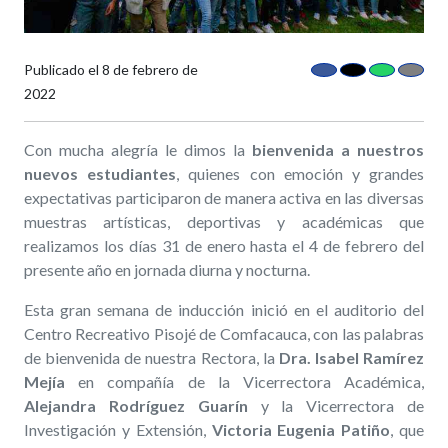
Publicado el
8 de febrero de
2022
Con mucha alegría le dimos la
bienvenida a nuestros
nuevos estudiantes
, quienes con emoción y grandes
expectativas participaron de manera activa en las diversas
muestras artísticas, deportivas y académicas que
realizamos los días 31 de enero hasta el 4 de febrero del
presente año en jornada diurna y nocturna.
Esta gran semana de inducción inició en el auditorio del
Centro Recreativo Pisojé de Comfacauca, con las palabras
de bienvenida de nuestra Rectora, la
Dra. Isabel Ramírez
Mejía
en compañía de la Vicerrectora Académica,
Alejandra Rodríguez Guarín
y la Vicerrectora de
Investigación y Extensión,
Victoria Eugenia Patiño
, que