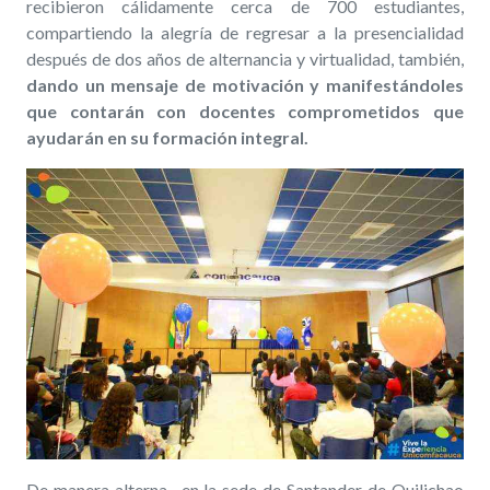
recibieron cálidamente cerca de 700 estudiantes,
compartiendo la alegría de regresar a la presencialidad
después de dos años de alternancia y virtualidad, también,
dando un mensaje de motivación y manifestándoles
que contarán con docentes comprometidos que
ayudarán en su formación integral.
De manera alterna, en la sede de Santander de Quilichao