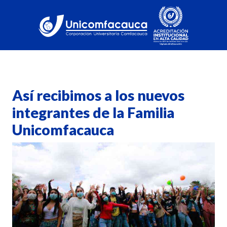
Así recibimos a los nuevos
integrantes de la Familia
Unicomfacauca