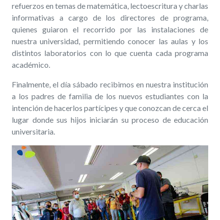
refuerzos en temas de matemática, lectoescritura y charlas
informativas a cargo de los directores de programa,
quienes guiaron el recorrido por las instalaciones de
nuestra universidad, permitiendo conocer las aulas y los
distintos laboratorios con lo que cuenta cada programa
académico.
Finalmente, el día sábado recibimos en nuestra institución
a los padres de familia de los nuevos estudiantes con la
intención de hacerlos partícipes y que conozcan de cerca el
lugar donde sus hijos iniciarán su proceso de educación
universitaria.