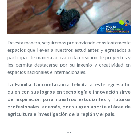
De esta manera, seguiremos promoviendo constantemente
espacios que lleven a nuestros estudiantes y egresados a
participar de manera activa en la creación de proyectos y
les permita destacarse por su ingenio y creatividad en
espacios nacionales e internacionales.
La Familia Unicomfacauca felicita a este egresado,
quien con sus logros en tecnología e innovación sirve
de inspiración para nuestros estudiantes y futuros
profesionales, además, por su gran aporte al área de
agricultura e investigación de la región y el país.