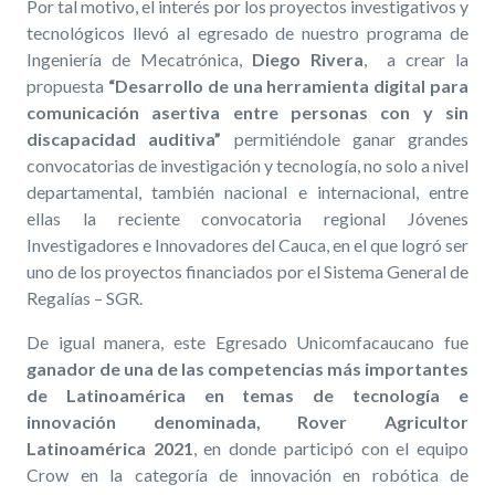
Por tal motivo, el interés por los proyectos investigativos y
tecnológicos llevó al egresado de nuestro programa de
Ingeniería de Mecatrónica,
Diego Rivera
, a crear la
propuesta
“Desarrollo de una herramienta digital para
comunicación asertiva entre personas con y sin
discapacidad auditiva”
permitiéndole ganar grandes
convocatorias de investigación y tecnología, no solo a nivel
departamental, también nacional e internacional, entre
ellas la reciente convocatoria regional Jóvenes
Investigadores e Innovadores del Cauca, en el que logró ser
uno de los proyectos financiados por el Sistema General de
Regalías – SGR.
De igual manera, este Egresado Unicomfacaucano fue
ganador de una de las competencias más importantes
de Latinoamérica en temas de tecnología e
innovación denominada, Rover Agricultor
Latinoamérica 2021
, en donde participó con el equipo
Crow en la categoría de innovación en robótica de