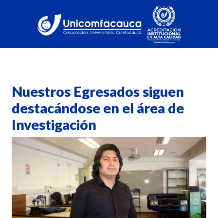
Nuestros Egresados siguen
destacándose en el área de
Investigación