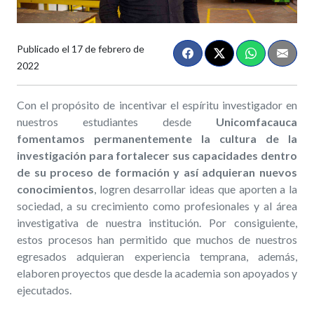
Publicado el
17 de febrero de
2022
Con el propósito de incentivar el espíritu investigador en
nuestros estudiantes desde
Unicomfacauca
fomentamos permanentemente la cultura de la
investigación para fortalecer sus capacidades dentro
de su proceso de formación y así adquieran nuevos
conocimientos
, logren desarrollar ideas que aporten a la
sociedad, a su crecimiento como profesionales y al área
investigativa de nuestra institución. Por consiguiente,
estos procesos han permitido que muchos de nuestros
egresados adquieran experiencia temprana, además,
elaboren proyectos que desde la academia son apoyados y
ejecutados.