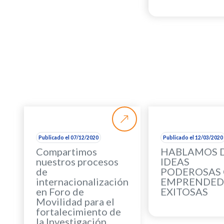
Publicado el 07/12/2020
Publicado el 12/03/2020
Compartimos
HABLAMOS 
nuestros procesos
IDEAS
de
PODEROSAS
internacionalización
EMPRENDED
en Foro de
EXITOSAS
Movilidad para el
fortalecimiento de
la Investigación