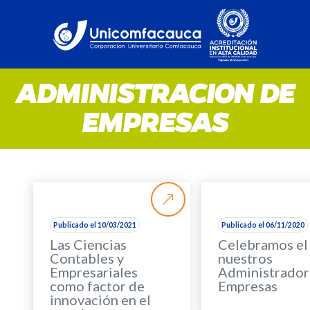
ADMINISTRACION DE
EMPRESAS
Publicado el 10/03/2021
Publicado el 06/11/2020
Las Ciencias
Celebramos el 
Contables y
nuestros
Empresariales
Administrador
como factor de
Empresas
innovación en el