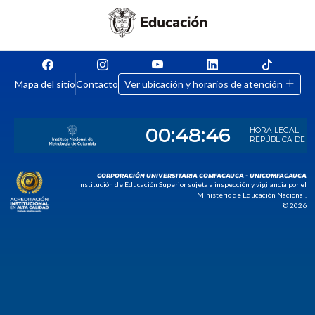
Mapa del sitio
Contacto
Ver ubicación y horarios de atención
CORPORACIÓN UNIVERSITARIA COMFACAUCA - UNICOMFACAUCA
Institución de Educación Superior sujeta a inspección y vigilancia por el
Ministerio de Educación Nacional.
© 2026