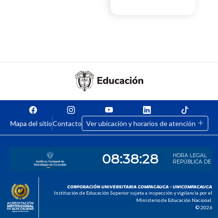
Mapa del sitio
Contacto
Ver ubicación y horarios de atención
CORPORACIÓN UNIVERSITARIA COMFACAUCA - UNICOMFACAUCA
Institución de Educación Superior sujeta a inspección y vigilancia por el
Ministerio de Educación Nacional.
© 2026