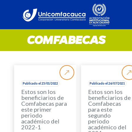
COMFABECAS
Publicado el 25/01/2022
Publicado el 26/07/2021
Estos son los
Estos son los
beneficiarios de
beneficiarios de
Comfabecas para
Comfabecas
este primer
para este
periodo
segundo
académico del
periodo
2022-1
académico del