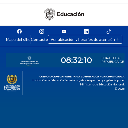
Mapa del sitio
Contacto
Ver ubicación y horarios de atención
CORPORACIÓN UNIVERSITARIA COMFACAUCA - UNICOMFACAUCA
Institución de Educación Superior sujeta a inspección y vigilancia por el
Ministerio de Educación Nacional.
© 2026