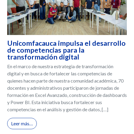
Unicomfacauca impulsa el desarrollo
de competencias para la
transformación digital
En el marco de nuestra estrategia de transformación
digital y en busca de fortalecer las competencias de
quienes hacen parte de nuestra comunidad académica, 70
docentes y administrativos participaron de jornadas de
formación en Excel Avanzado, construcción de dashboards
y Power BI. Esta iniciativa busca fortalecer sus
competencias en el análisis y gestión de datos, […]
from Unicomfacauca impulsa el desarrollo de comp
Leer más…