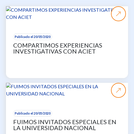
Publicado el 20/05/2020
COMPARTIMOS EXPERIENCIAS
INVESTIGATIVAS CON ACIET
Publicado el 20/05/2020
FUIMOS INVITADOS ESPECIALES EN
LA UNIVERSIDAD NACIONAL