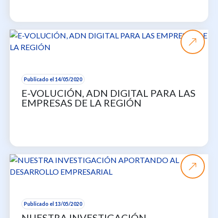
Publicado el 14/05/2020
E-VOLUCIÓN, ADN DIGITAL PARA LAS
EMPRESAS DE LA REGIÓN
Publicado el 13/05/2020
NUESTRA INVESTIGACIÓN