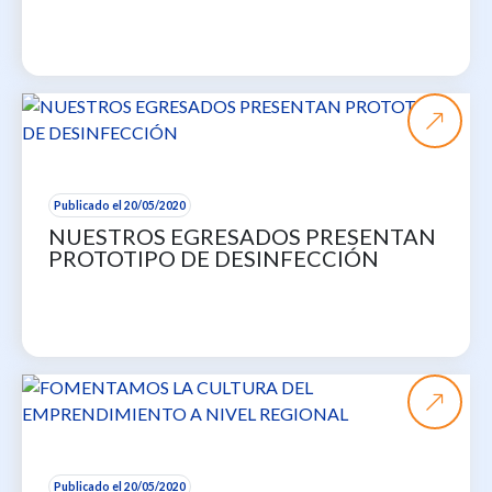
Publicado el 20/05/2020
NUESTROS EGRESADOS PRESENTAN
PROTOTIPO DE DESINFECCIÓN
Publicado el 20/05/2020