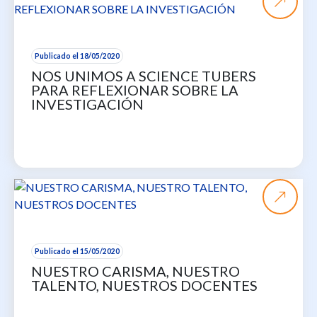
Publicado el 18/05/2020
NOS UNIMOS A SCIENCE TUBERS
PARA REFLEXIONAR SOBRE LA
INVESTIGACIÓN
Publicado el 15/05/2020
NUESTRO CARISMA, NUESTRO
TALENTO, NUESTROS DOCENTES