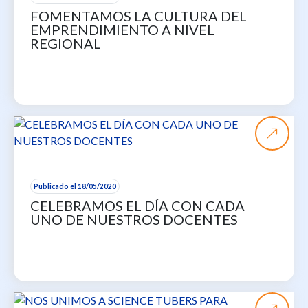
FOMENTAMOS LA CULTURA DEL
EMPRENDIMIENTO A NIVEL
REGIONAL
Publicado el 18/05/2020
CELEBRAMOS EL DÍA CON CADA
UNO DE NUESTROS DOCENTES