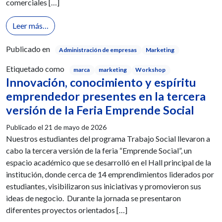
comerciales […]
from Workshop StoryBrand: un espacio para transf
Leer más…
Publicado en
Administración de empresas
Marketing
Etiquetado como
marca
marketing
Workshop
Innovación, conocimiento y espíritu
emprendedor presentes en la tercera
versión de la Feria Emprende Social
Publicado el
21 de mayo de 2026
Nuestros estudiantes del programa Trabajo Social llevaron a
cabo la tercera versión de la feria “Emprende Social”, un
espacio académico que se desarrolló en el Hall principal de la
institución, donde cerca de 14 emprendimientos liderados por
estudiantes, visibilizaron sus iniciativas y promovieron sus
ideas de negocio. Durante la jornada se presentaron
diferentes proyectos orientados […]