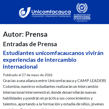
Autor:
Prensa
Entradas de Prensa
Estudiantes unicomfacaucanos vivirán
experiencias de intercambio
internacional
Publicado el
27 de mayo de 2026
Gracias a una alianza entre Unicomfacauca y CAMP LEADERS
Colombia, nuestros estudiantes realizarán un intercambio
internacional intersemestral, donde desarrollarán nuevas
habilidades y pondrán en práctica sus conocimientos y
talentos, aportando a la formación y estadía de niños, jóvenes