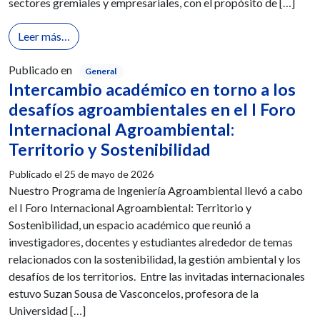
sectores gremiales y empresariales, con el propósito de […]
from Unicomfacauca, escenario de diálogo y constru
Leer más…
Publicado en
General
Intercambio académico en torno a los
desafíos agroambientales en el I Foro
Internacional Agroambiental:
Territorio y Sostenibilidad
Publicado el
25 de mayo de 2026
Nuestro Programa de Ingeniería Agroambiental llevó a cabo
el I Foro Internacional Agroambiental: Territorio y
Sostenibilidad, un espacio académico que reunió a
investigadores, docentes y estudiantes alrededor de temas
relacionados con la sostenibilidad, la gestión ambiental y los
desafíos de los territorios. Entre las invitadas internacionales
estuvo Suzan Sousa de Vasconcelos, profesora de la
Universidad […]