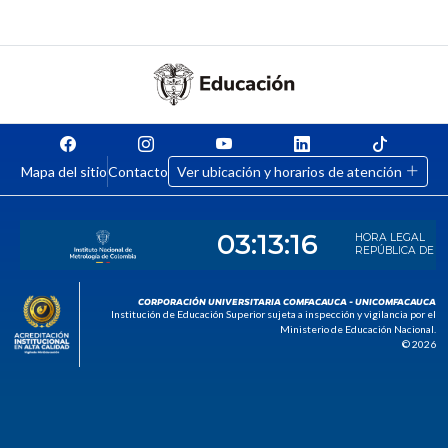
Mapa del sitio
Contacto
Ver ubicación y horarios de atención
CORPORACIÓN UNIVERSITARIA COMFACAUCA - UNICOMFACAUCA
Institución de Educación Superior sujeta a inspección y vigilancia por el
Ministerio de Educación Nacional.
© 2026