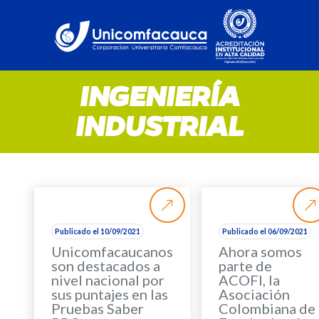
INGENIERÍA
INDUSTRIAL
Publicado el 10/09/2021
Publicado el 06/09/2021
Unicomfacaucanos
Ahora somos
son destacados a
parte de
nivel nacional por
ACOFI, la
sus puntajes en las
Asociación
Pruebas Saber
Colombiana de