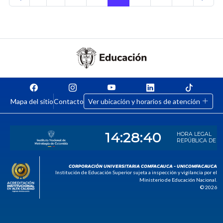
Mapa del sitio
Contacto
Ver ubicación y horarios de atención
CORPORACIÓN UNIVERSITARIA COMFACAUCA - UNICOMFACAUCA
Institución de Educación Superior sujeta a inspección y vigilancia por el
Ministerio de Educación Nacional.
© 2026