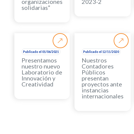
organizaciones
2023-2
solidarias”
Publicado el 01/06/2021
Publicado el 12/11/2020
Presentamos
Nuestros
nuestro nuevo
Contadores
Laboratorio de
Públicos
Innovación y
presentan
Creatividad
proyectos ante
instancias
internacionales