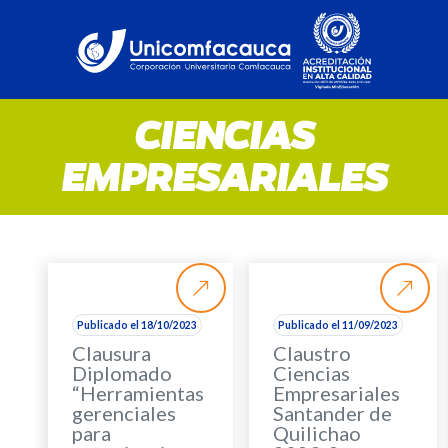
CIENCIAS
EMPRESARIALES
Publicado el 18/10/2023
Publicado el 11/09/2023
Clausura
Claustro
Diplomado
Ciencias
“Herramientas
Empresariales
gerenciales
Santander de
para
Quilichao