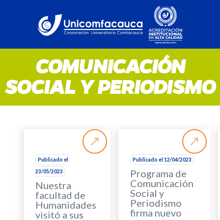
COMUNICACIÓN
SOCIAL Y PERIODISMO
Publicado el
Publicado el 12/04/2023
Programa de
23/05/2023
Comunicación
Nuestra
Social y
facultad de
Periodismo
Humanidades
firma nuevo
visitó a sus