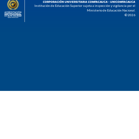
CORPORACIÓN UNIVERSITARIA COMFACAUCA - UNICOMFACAUCA
Institución de Educación Superior sujeta a inspección y vigilancia por el
Ministerio de Educación Nacional.
© 2026