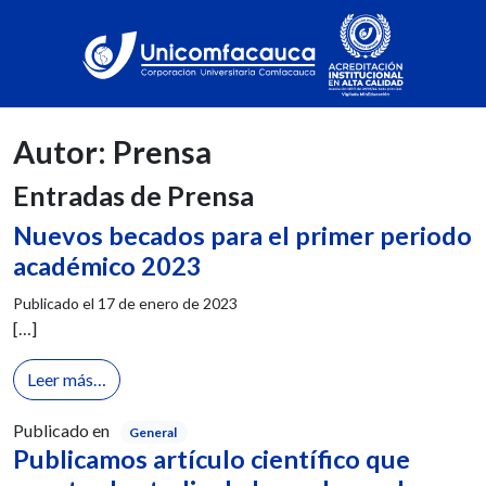
Autor:
Prensa
Entradas de Prensa
Nuevos becados para el primer periodo
académico 2023
Publicado el
17 de enero de 2023
[…]
from Nuevos becados para el primer periodo acad
Leer más…
Publicado en
General
Publicamos artículo científico que